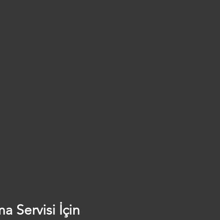
 Servisi İçin